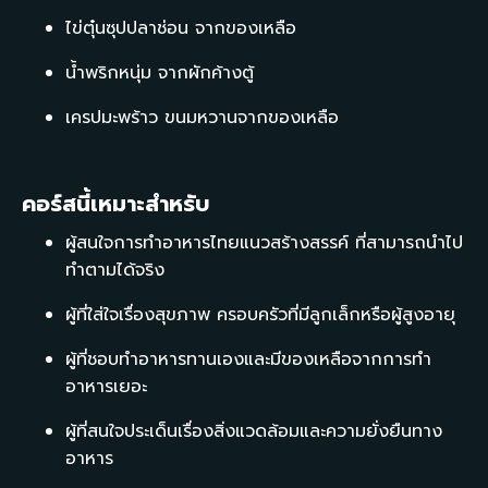
ไข่ตุ๋นซุปปลาช่อน จากของเหลือ
น้ำพริกหนุ่ม จากผักค้างตู้
เครปมะพร้าว ขนมหวานจากของเหลือ
คอร์สนี้เหมาะสำหรับ
ผู้สนใจการทำอาหารไทยแนวสร้างสรรค์ ที่สามารถนำไป
ทำตามได้จริง
ผู้ที่ใส่ใจเรื่องสุขภาพ ครอบครัวที่มีลูกเล็กหรือผู้สูงอายุ
ผู้ที่ชอบทำอาหารทานเองและมีของเหลือจากการทำ
อาหารเยอะ
ผู้ที่สนใจประเด็นเรื่องสิ่งแวดล้อมและความยั่งยืนทาง
อาหาร