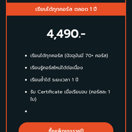
เรียนได้ทุกคอร์ส ตลอด 1 ปี
4,490
.-
เรียนได้ทุกคอร์ส (ปัจจุบันมี 70+ คอร์ส)
เรียนรู้คอร์สใหม่ได้ต่อเนื่อง
เรียนซ้ำได้ ระยะเวลา 1 ปี
รับ Certificate เมื่อเรียนจบ (คอร์สละ 1
ใบ)
ซื้อแพ็กเกจรายปี