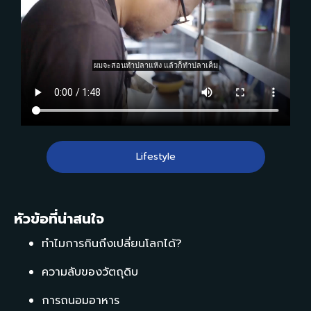
Lifestyle
หัวข้อที่น่าสนใจ
ทำไมการกินถึงเปลี่ยนโลกได้?
ความลับของวัตถุดิบ
การถนอมอาหาร