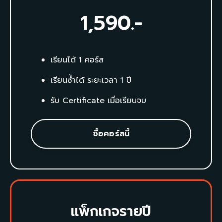
1,590
.-
เรียนได้ 1 คอร์ส
เรียนซ้ำได้ ระยะเวลา 1 ปี
รับ Certificate เมื่อเรียนจบ
ซื้อคอร์สนี้
แพ็กเกจรายปี