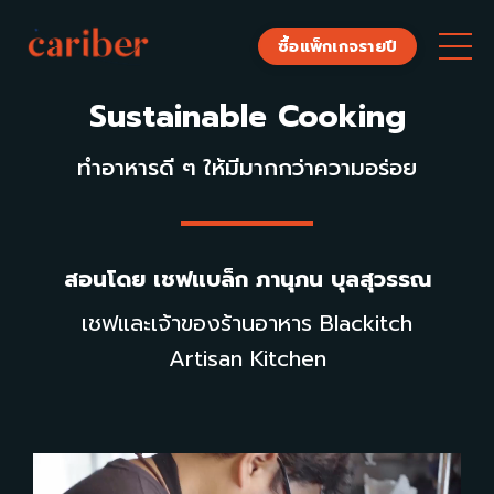
ซื้อแพ็กเกจรายปี
Sustainable Cooking
ทำอาหารดี ๆ ให้มีมากกว่าความอร่อย
สอนโดย
เชฟแบล็ก ภานุภน บุลสุวรรณ
เชฟและเจ้าของร้านอาหาร Blackitch
Artisan Kitchen