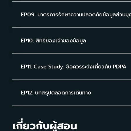
EP09: มาตรการรักษาความปลอดภัยข้อมูลส่วนบุ
EP10: สิทธิของเจ้าของข้อมูล
EP11: Case Study: ข้อควรระวังเกี่ยวกับ PDPA
EP12: บทสรุปตลอดการเดินทาง
เกี่ยวกับผู้สอน