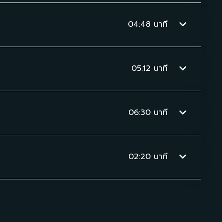
04:48
นาที
05:12
นาที
06:30
นาที
02:20
นาที