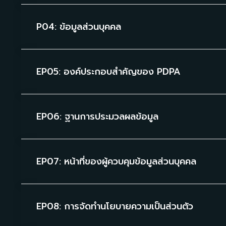
P04: ข้อมูลส่วนบุคคล
EP05: องค์ประกอบสำคัญของ PDPA
EP06: ฐานการประมวลผลข้อมูล
EP07: หน้าที่ของผู้ควบคุมข้อมูลส่วนบุคคล
EP08: การจัดทำนโยบายความเป็นส่วนตัว