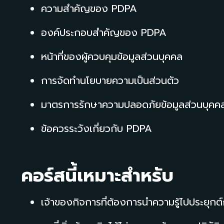
ความสำคัญของ PDPA
องค์ประกอบสำคัญของ PDPA
หน้าที่ของผู้ควบคุมข้อมูลส่วนบุคคล
การจัดทำนโยบายความเป็นส่วนตัว
มาตรการรักษาความปลอดภัยข้อมูลส่วนบุคค
ข้อควรระวังเกี่ยวกับ PDPA
คอร์สนี้เหมาะสำหรับ
เจ้าของกิจการที่ต้องการนำความรู้ไปประยุกต