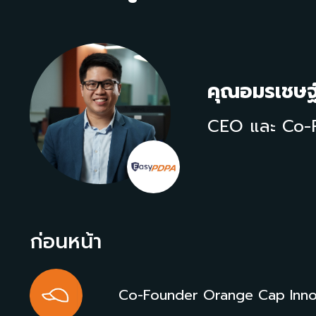
คุณอมรเชษฐ์
CEO และ Co-
ก่อนหน้า
Co-Founder Orange Cap Innovat