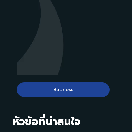
Business
หัวข้อที่น่าสนใจ