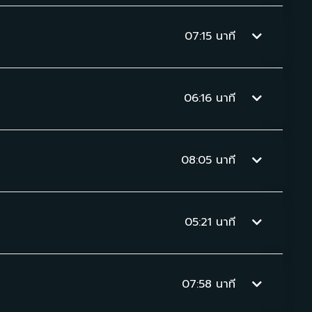
07:15
นาที
06:16
นาที
08:05
นาที
05:21
นาที
07:58
นาที