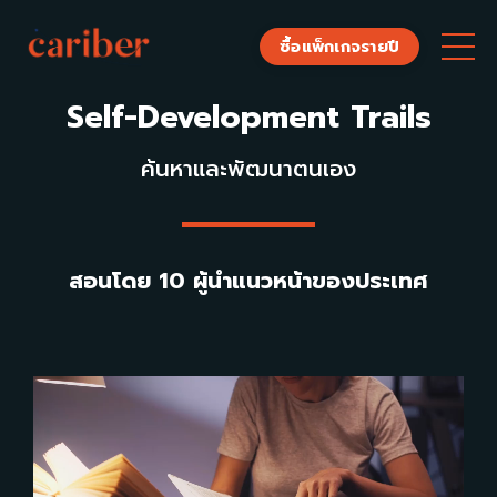
ซื้อแพ็กเกจรายปี
Self-Development Trails
ค้นหาและพัฒนาตนเอง
สอนโดย
10 ผู้นำแนวหน้าของประเทศ