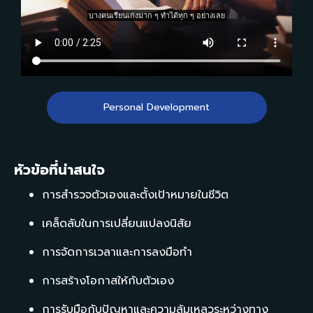
Personal Development
หัวข้อที่น่าสนใจ
การสำรวจตัวเองและตั้งเป้าหมายในชีวิต
เคล็ดลับในการเปลี่ยนแปลงนิสัย
การจัดการเวลาและการลงมือทำ
การสร้างโอกาสให้กับตัวเอง
การรับมือกับปัญหาและความล้มเหลวระหว่างทาง