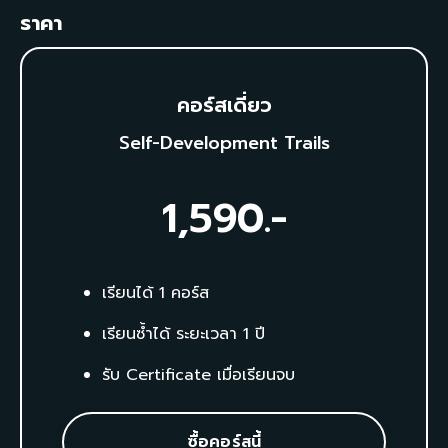
ราคา
คอร์สเดี่ยว
Self-Development Trails
1,590
.-
เรียนได้ 1 คอร์ส
เรียนซ้ำได้ ระยะเวลา 1 ปี
รับ Certificate เมื่อเรียนจบ
ซื้อคอร์สนี้