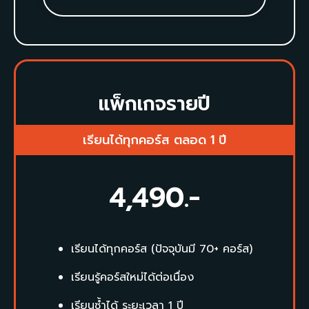
แพ็กเกจรายปี
เรียนได้ทุกคอร์ส ตลอด 1 ปี
4,490
.-
เรียนได้ทุกคอร์ส (ปัจจุบันมี 70+ คอร์ส)
เรียนรู้คอร์สใหม่ได้ต่อเนื่อง
เรียนซ้ำได้ ระยะเวลา 1 ปี