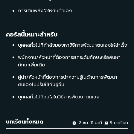
การเติมพลังใจให้กับตัวเอง
คอร์สนี้เหมาะสำหรับ
บุคคลทั่วไปที่กำลังมองหาวิธีการพัฒนาตนเองให้สำเร็จ
พนักงาน/หัวหน้าที่ต้องการยกระดับทักษะหรือค้นหา
ทักษะเพิ่มเติม
ผู้นำ/หัวหน้าที่ต้องการนำความรู้ในด้านการพัฒนา
ตนเองไปปรับใช้กับผู้อื่น
บุคคลทั่วไปที่สนใจในวิธีการพัฒนาตนเอง
บทเรียนทั้งหมด
2 ชม. 11 นาที
9
บทเรียน