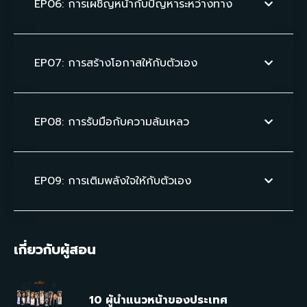
EP06: การเผชิญหน้ากับปัญหาระหว่างทาง
EP07: การสร้างโอกาสให้กับตัวเอง
EP08: การรับมือกับความล้มเหลว
EP09: การเติมพลังใจให้กับตัวเอง
เกี่ยวกับผู้สอน
10 ผู้นำแนวหน้าของประเทศ