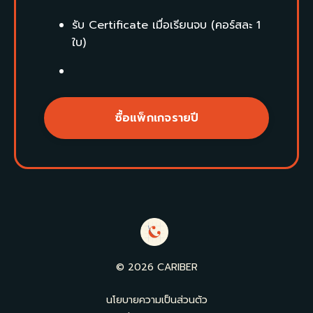
รับ Certificate เมื่อเรียนจบ (คอร์สละ 1
ใบ)
ซื้อแพ็กเกจรายปี
© 2026 CARIBER
นโยบายความเป็นส่วนตัว